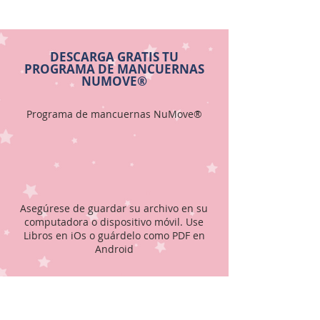
DESCARGA GRATIS TU
PROGRAMA DE MANCUERNAS
NUMOVE®
Programa de mancuernas NuMove®
Asegúrese de guardar su archivo en su
computadora o dispositivo móvil. Use
Libros en iOs o guárdelo como PDF en
Android